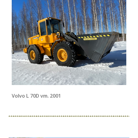
Volvo L 70D vm. 2001