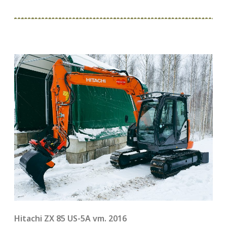
Hitachi ZX 85 US-5A vm. 2016