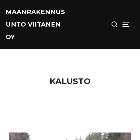
MAANRAKENNUS
UNTO VIITANEN
OY
KALUSTO