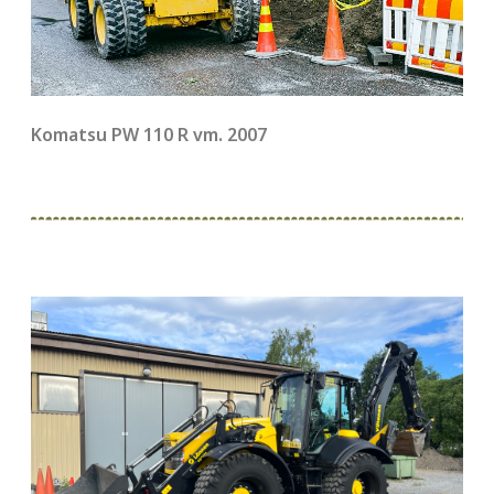
Komatsu PW 110 R vm. 2007